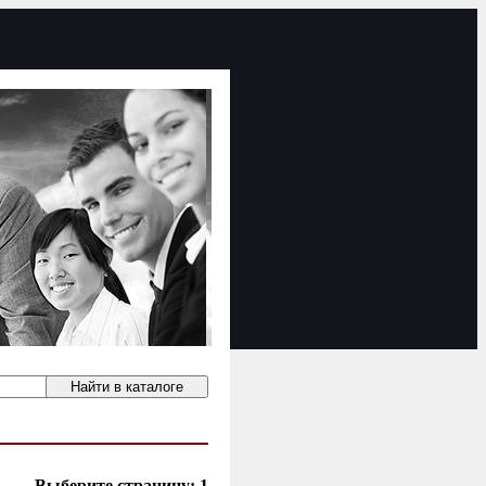
Выберите страницу:
1