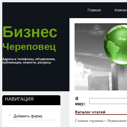
Главная
Компан
Бизнес
Череповец
Адреса и телефоны, объявления,
публикации, новости, ресурсы
Я
НАВИГАЦИЯ
ищу:
Каталог статей
Добавить фирму
Главная страница
Недвижимост