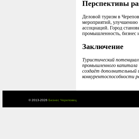
Перспективы ра
Деловой туризм в Черепов
мероприятий, улучшению и
ассоциаций. Город станов
промышленность, бизнес 
Заключение
Туристический потенциал
промышленного капитала 
создаёт дополнительный и
конкурентоспособности р
© 2013-
2026
Бизнес Череповец